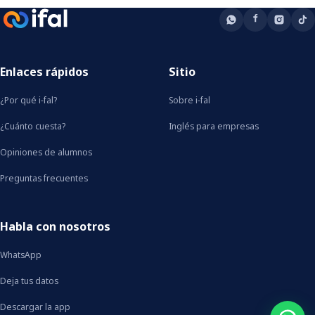
Enlaces rápidos
Sitio
¿Por qué i-fal?
Sobre i-fal
¿Cuánto cuesta?
Inglés para empresas
Opiniones de alumnos
Preguntas frecuentes
Habla con nosotros
WhatsApp
Deja tus datos
Descargar la app