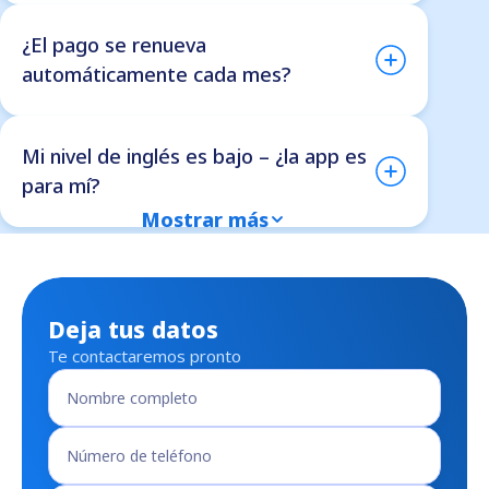
¿El pago se renueva
automáticamente cada mes?
Mi nivel de inglés es bajo – ¿la app es
para mí?
Mostrar más
Deja tus datos
Te contactaremos pronto