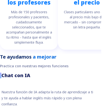
los profesores
el precio
Más de 150 profesores
Clases particulares uno a u
profesionales y pacientes,
al precio más bajo del
cuidadosamente
mercado - sin compromiso 
seleccionados, que te
sin letra pequeña.
acompañan personalmente a
tu ritmo - hasta que el inglés
simplemente fluya.
Te ayudamos
a mejorar
Practica con nuestras mejores funciones
Chat con IA
Nuestra función de IA adapta la ruta de aprendizaje a ti
y te ayuda a hablar inglés más rápido y con plena
confianza.