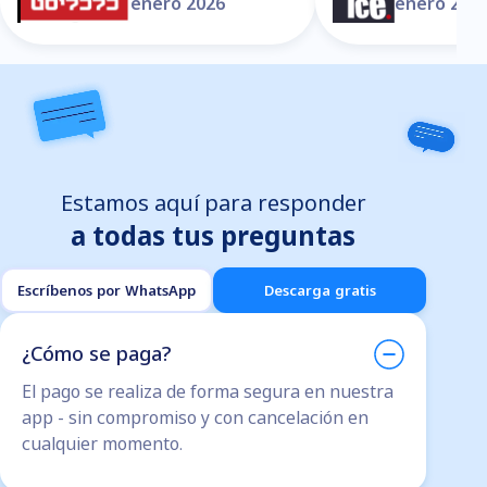
enero 2026
enero 202
Estamos aquí para responder
a todas tus preguntas
Escríbenos por WhatsApp
Descarga gratis
¿Cómo se paga?
El pago se realiza de forma segura en nuestra
app - sin compromiso y con cancelación en
cualquier momento.