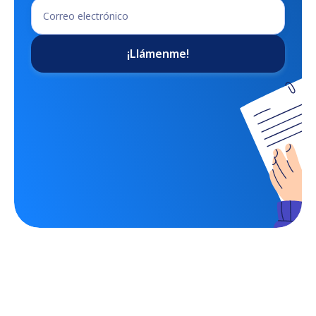
¡Llámenme!