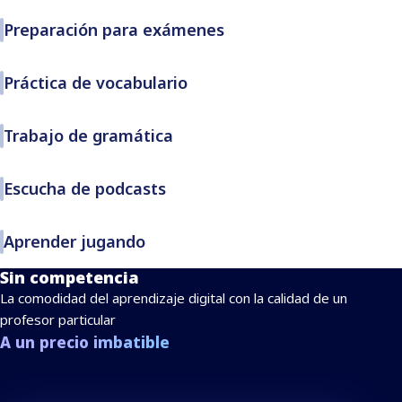
Preparación para exámenes
Práctica de vocabulario
Trabajo de gramática
Escucha de podcasts
Aprender jugando
Sin competencia
La comodidad del aprendizaje digital con la calidad de un
profesor particular
A un precio imbatible