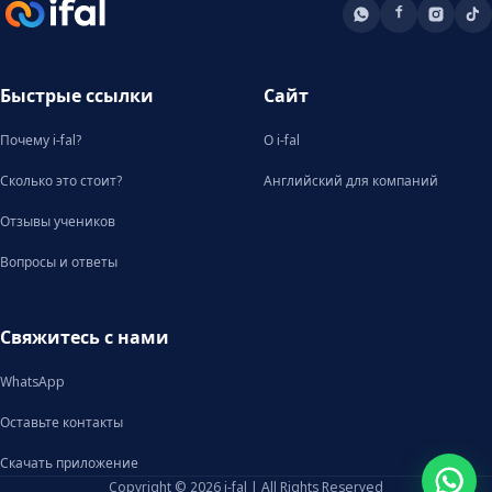
Быстрые ссылки
Сайт
Почему i-fal?
О i-fal
Сколько это стоит?
Английский для компаний
Отзывы учеников
Вопросы и ответы
Свяжитесь с нами
WhatsApp
Оставьте контакты
Скачать приложение
Copyright © 2026 i-fal | All Rights Reserved