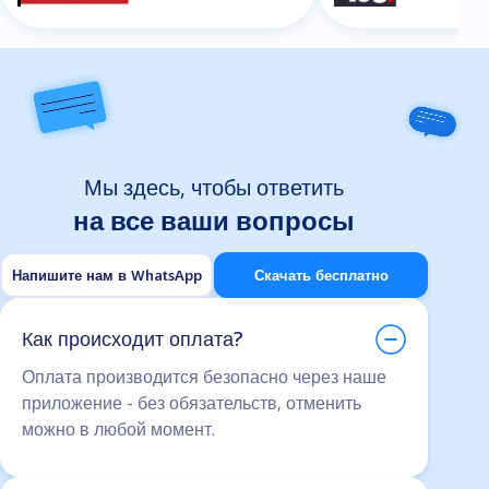
Мы здесь, чтобы ответить
на все ваши вопросы
Напишите нам в WhatsApp
Скачать бесплатно
Как происходит оплата?
Оплата производится безопасно через наше
приложение - без обязательств, отменить
можно в любой момент.