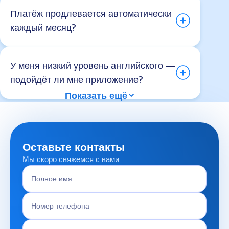
Платёж продлевается автоматически
каждый месяц?
У меня низкий уровень английского —
подойдёт ли мне приложение?
Показать ещё
Оставьте контакты
Мы скоро свяжемся с вами