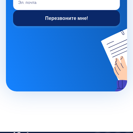
Перезвоните мне!