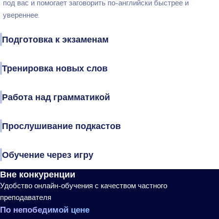
под вас и помогает заговорить по-английски быстрее и
увереннее.
Подготовка к экзаменам
Тренировка новых слов
Работа над грамматикой
Прослушивание подкастов
Обучение через игру
Вне конкуренции
Удобство онлайн-обучения с качеством частного
преподавателя
По непобедимой цене