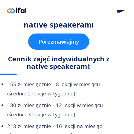
Konwersacje po angielsku z
native speakerami
Porozmawiajmy
Cennik zajęć indywidualnych z
native speakerami:
155 zł miesięcznie - 8 lekcji w miesiącu
(średnio 2 lekcje w tygodniu)
180 zł miesięcznie - 12 lekcji w miesiącu
(średnio 3 lekcje w tygodniu)
218 zł miesięcznie - 16 lekcji na miesiąc