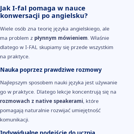
Jak I-fal pomaga w nauce
konwersacji po angielsku?
Wiele osób zna teorię języka angielskiego, ale
ma problem z
płynnym mówieniem
. Właśnie
dlatego w I-FAL skupiamy się przede wszystkim
na praktyce.
Nauka poprzez prawdziwe rozmowy
Najlepszym sposobem nauki języka jest używanie
go w praktyce. Dlatego lekcje koncentrują się na
rozmowach z native speakerami
, które
pomagają naturalnie rozwijać umiejętność
komunikacji.
Indywidualne podejście do ucznia