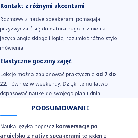
Kontakt z różnymi akcentami
Rozmowy z native speakerami pomagają
przyzwyczaić się do naturalnego brzmienia
języka angielskiego i lepiej rozumieć różne style
mówienia.
Elastyczne godziny zajęć
Lekcje można zaplanować praktycznie
od 7 do
22,
również w weekendy. Dzięki temu łatwo
dopasować naukę do swojego planu dnia.
PODSUMOWANIE
Nauka języka poprzez
konwersacje po
angielsku z native speakerami
to jeden z