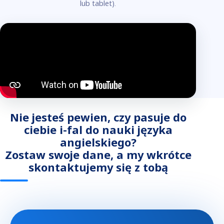
lub tablet).
Nie jesteś pewien, czy pasuje do
ciebie i-fal do nauki języka
angielskiego?
Zostaw swoje dane, a my wkrótce
skontaktujemy się z tobą