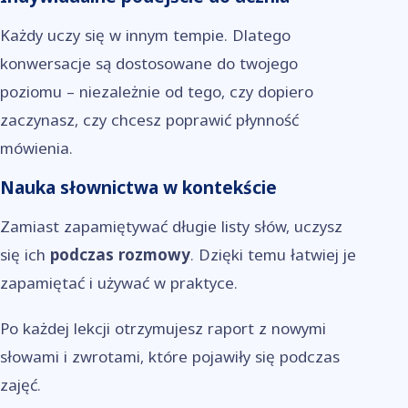
Każdy uczy się w innym tempie. Dlatego
konwersacje są dostosowane do twojego
poziomu – niezależnie od tego, czy dopiero
zaczynasz, czy chcesz poprawić płynność
mówienia.
Nauka słownictwa w kontekście
Zamiast zapamiętywać długie listy słów, uczysz
się ich
podczas rozmowy
. Dzięki temu łatwiej je
zapamiętać i używać w praktyce.
Po każdej lekcji otrzymujesz raport z nowymi
słowami i zwrotami, które pojawiły się podczas
zajęć.