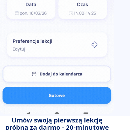
Umów swoją pierwszą lekcję
próbną za darmo - 20-minutowe