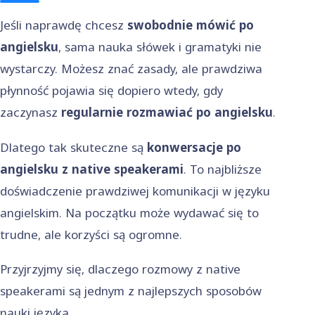
Jeśli naprawdę chcesz
swobodnie mówić po
angielsku
, sama nauka słówek i gramatyki nie
wystarczy. Możesz znać zasady, ale prawdziwa
płynność pojawia się dopiero wtedy, gdy
zaczynasz
regularnie rozmawiać po angielsku
.
Dlatego tak skuteczne są
konwersacje po
angielsku z native speakerami
. To najbliższe
doświadczenie prawdziwej komunikacji w języku
angielskim. Na początku może wydawać się to
trudne, ale korzyści są ogromne.
Przyjrzyjmy się, dlaczego rozmowy z native
speakerami są jednym z najlepszych sposobów
nauki języka.