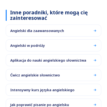
Inne poradniki, które mogą cię
zainteresować
Angielski dla zaawansowanych
Angielski w podróży
Aplikacja do nauki angielskiego słownictwa
Ćwicz angielskie słownictwo
Intensywny kurs języka angielskiego
Jak poprawić pisanie po angielsku