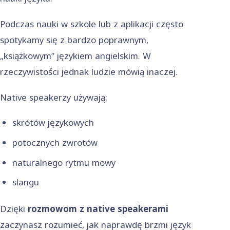
Podczas nauki w szkole lub z aplikacji często
spotykamy się z bardzo poprawnym,
„książkowym” językiem angielskim. W
rzeczywistości jednak ludzie mówią inaczej.
Native speakerzy używają:
skrótów językowych
potocznych zwrotów
naturalnego rytmu mowy
slangu
Dzięki
rozmowom z native speakerami
zaczynasz rozumieć, jak naprawdę brzmi język