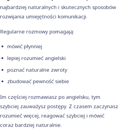
najbardziej naturalnych i skutecznych sposobów
rozwijania umiejętności komunikacji.
Regularne rozmowy pomagają:
mówić płynniej
lepiej rozumieć angielski
poznać naturalne zwroty
zbudować pewność siebie
Im częściej rozmawiasz po angielsku, tym
szybciej zauważysz postępy. Z czasem zaczynasz
rozumieć więcej, reagować szybciej i mówić
coraz bardziej naturalnie.