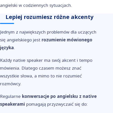
angielski w codziennych sytuacjach.
Lepiej rozumiesz różne akcenty
Jednym z największych problemów dla uczących
się angielskiego jest
rozumienie mówionego
języka
.
Każdy native speaker ma swój akcent i tempo
mówienia. Dlatego czasem możesz znać
wszystkie słowa, a mimo to nie rozumieć
rozmówcy.
Regularne
konwersacje po angielsku z native
speakerami
pomagają przyzwyczaić się do: