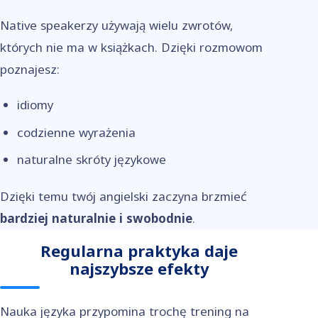
Native speakerzy używają wielu zwrotów,
których nie ma w książkach. Dzięki rozmowom
poznajesz:
idiomy
codzienne wyrażenia
naturalne skróty językowe
Dzięki temu twój angielski zaczyna brzmieć
bardziej naturalnie i swobodnie
.
Regularna praktyka daje
najszybsze efekty
Nauka języka przypomina trochę trening na