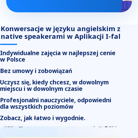
Konwersacje w języku angielskim z
native speakerami w Aplikacji I-fal
Indywidualne zajęcia w najlepszej cenie
w Polsce
Bez umowy i zobowiązań
Uczysz się, kiedy chcesz, w dowolnym
miejscu i w dowolnym czasie
Profesjonalni nauczyciele, odpowiedni
dla wszystkich poziomów
Zobacz, jak łatwo i wygodnie.