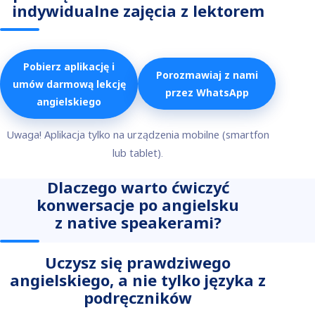
indywidualne zajęcia z lektorem
Pobierz aplikację i
Porozmawiaj z nami
umów darmową lekcję
przez WhatsApp
angielskiego
Uwaga! Aplikacja tylko na urządzenia mobilne (smartfon
lub tablet).
Dlaczego warto ćwiczyć
konwersacje po angielsku
z native speakerami?
Uczysz się prawdziwego
angielskiego, a nie tylko języka z
podręczników