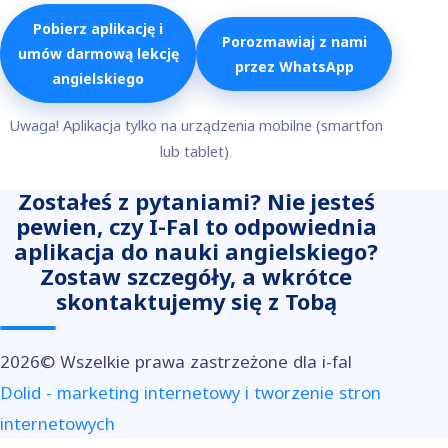
Pobierz aplikację i
Porozmawiaj z nami
umów darmową lekcję
przez WhatsApp
angielskiego
Uwaga! Aplikacja tylko na urządzenia mobilne (smartfon
lub tablet).
Zostałeś z pytaniami? Nie jesteś
pewien, czy I-Fal to odpowiednia
aplikacja do nauki angielskiego?
Zostaw szczegóły, a wkrótce
skontaktujemy się z Tobą
2026© Wszelkie prawa zastrzeżone dla i-fal
Dolid - marketing internetowy i tworzenie stron
internetowych