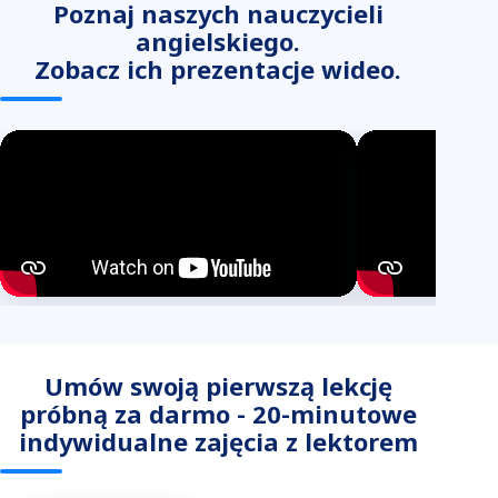
Poznaj naszych nauczycieli
angielskiego.
Zobacz ich prezentacje wideo.
Umów swoją pierwszą lekcję
próbną za darmo - 20-minutowe
indywidualne zajęcia z lektorem