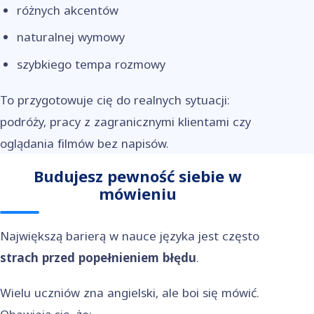
różnych akcentów
naturalnej wymowy
szybkiego tempa rozmowy
To przygotowuje cię do realnych sytuacji:
podróży, pracy z zagranicznymi klientami czy
oglądania filmów bez napisów.
Budujesz pewność siebie w
mówieniu
Największą barierą w nauce języka jest często
strach przed popełnieniem błędu
.
Wielu uczniów zna angielski, ale boi się mówić.