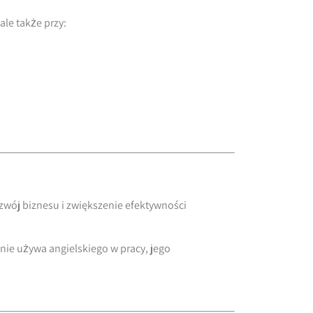
ale także przy:
zwój biznesu i zwiększenie efektywności
ie używa angielskiego w pracy, jego