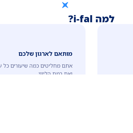
למה i-fal?
מותאם לארגון שלכם
אתם מחליטים כמה שיעורים כל ע
ואת רמת הליווי.