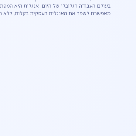
מאפשרת לשפר את האנגלית העסקית בקלות, ללא התח