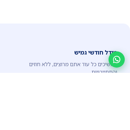
מודל חודשי גמיש
ממשיכים כל עוד אתם מרוצים, ללא חוזים
והתחייבויות.