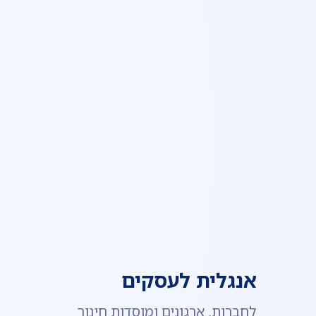
אנגלית לעסקים
לחברות, ארגונים ומוסדות חינוך