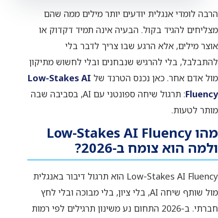
הרבה לומדי אנגלית יודעים יותר מילים ממה שהם
מצליחים להגיד בקול. הבעיה אינה תמיד דקדוק או
אוצר מילים, אלא הרגע שבו צריך לדבר בלי
להתבלבל, בלי להרגיש שנבחנים ובלי לחשוש מתיקון
מול אדם אחר. כאן נכנס הטרנד של
Low-Stakes AI
Fluency
: תרגול שיחה ספונטני עם AI, בסביבה שבה
מותר לטעות.
מהו Low-Stakes AI Fluency
ולמה הוא צומח ב-2026?
Low-Stakes AI Fluency הוא תרגול דיבור באנגלית
מול שותף שיחה AI, בלי ציון, בלי מבוכה ובלי לחץ
חברתי. ב-2026 התחום נע משינון תרגילים לפי רמות