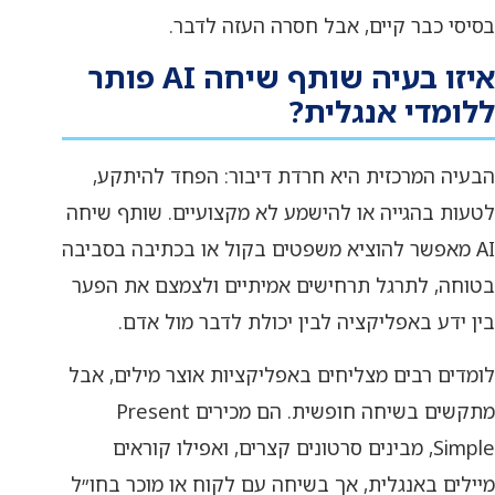
בסיסי כבר קיים, אבל חסרה העזה לדבר.
איזו בעיה שותף שיחה AI פותר
ללומדי אנגלית?
הבעיה המרכזית היא חרדת דיבור: הפחד להיתקע,
לטעות בהגייה או להישמע לא מקצועיים. שותף שיחה
AI מאפשר להוציא משפטים בקול או בכתיבה בסביבה
בטוחה, לתרגל תרחישים אמיתיים ולצמצם את הפער
בין ידע באפליקציה לבין יכולת לדבר מול אדם.
לומדים רבים מצליחים באפליקציות אוצר מילים, אבל
מתקשים בשיחה חופשית. הם מכירים Present
Simple, מבינים סרטונים קצרים, ואפילו קוראים
מיילים באנגלית, אך בשיחה עם לקוח או מוכר בחו״ל