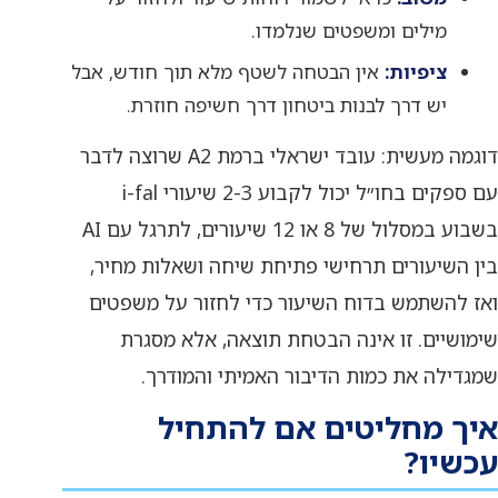
מילים ומשפטים שנלמדו.
ציפיות:
אין הבטחה לשטף מלא תוך חודש, אבל
יש דרך לבנות ביטחון דרך חשיפה חוזרת.
דוגמה מעשית: עובד ישראלי ברמת A2 שרוצה לדבר
עם ספקים בחו״ל יכול לקבוע 2-3 שיעורי i-fal
בשבוע במסלול של 8 או 12 שיעורים, לתרגל עם AI
בין השיעורים תרחישי פתיחת שיחה ושאלות מחיר,
ואז להשתמש בדוח השיעור כדי לחזור על משפטים
שימושיים. זו אינה הבטחת תוצאה, אלא מסגרת
שמגדילה את כמות הדיבור האמיתי והמודרך.
איך מחליטים אם להתחיל
עכשיו?