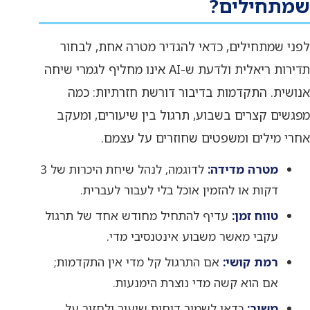
שמתחילים?
לפני שמתחילים, כדאי להגדיר מטרה אחת, לבחור
תדירות ריאלית ולדעת ש-AI אינו מחליף לגמרי שיחה
אנושית. התקדמות בדיבור דורשת חזרתיות: כמה
מפגשים קצרים בשבוע, תרגול בין שיעורים, ומעקב
אחרי מילים ומשפטים שחוזרים על עצמם.
מטרה מדידה:
לדוגמה, לנהל שיחת היכרות של 3
דקות או להזמין אוכל בלי לעבור לעברית.
טווח זמן:
עדיף להתחיל מחודש אחד של תרגול
עקבי מאשר משבוע אינטנסיבי מדי.
רמת קושי:
אם התרגול קל מדי אין התקדמות;
אם הוא קשה מדי נוצרת הימנעות.
משוב:
כדאי לשמור דוחות שיעור ולחזור על