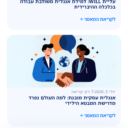
עליית WILL: למידת אנגלית משולבת עבודה
בכלכלה ההיברידית
לקריאת המאמר
יולי 5, 2026
7 דק׳ קריאה
אנגלית עסקית מובנת: למה העולם נפרד
מדרישת המבטא הילידי
לקריאת המאמר