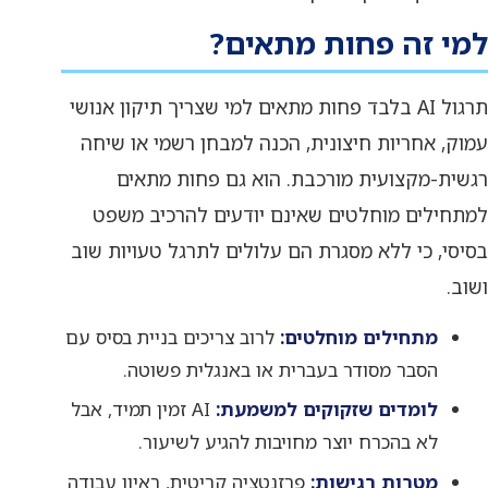
למי זה פחות מתאים?
תרגול AI בלבד פחות מתאים למי שצריך תיקון אנושי
עמוק, אחריות חיצונית, הכנה למבחן רשמי או שיחה
רגשית-מקצועית מורכבת. הוא גם פחות מתאים
למתחילים מוחלטים שאינם יודעים להרכיב משפט
בסיסי, כי ללא מסגרת הם עלולים לתרגל טעויות שוב
ושוב.
מתחילים מוחלטים:
לרוב צריכים בניית בסיס עם
הסבר מסודר בעברית או באנגלית פשוטה.
לומדים שזקוקים למשמעת:
AI זמין תמיד, אבל
לא בהכרח יוצר מחויבות להגיע לשיעור.
מטרות רגישות:
פרזנטציה קריטית, ראיון עבודה