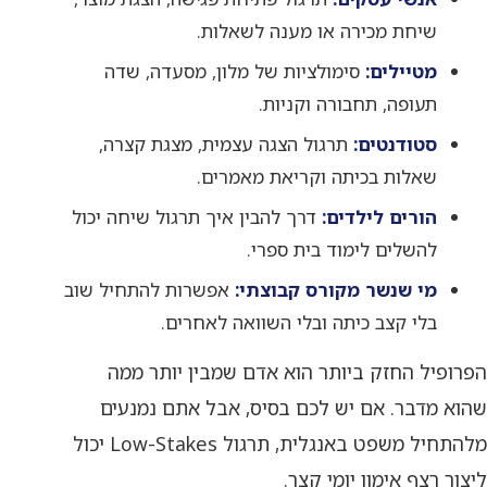
שיחת מכירה או מענה לשאלות.
מטיילים:
סימולציות של מלון, מסעדה, שדה
תעופה, תחבורה וקניות.
סטודנטים:
תרגול הצגה עצמית, מצגת קצרה,
שאלות בכיתה וקריאת מאמרים.
הורים לילדים:
דרך להבין איך תרגול שיחה יכול
להשלים לימוד בית ספרי.
מי שנשר מקורס קבוצתי:
אפשרות להתחיל שוב
בלי קצב כיתה ובלי השוואה לאחרים.
הפרופיל החזק ביותר הוא אדם שמבין יותר ממה
שהוא מדבר. אם יש לכם בסיס, אבל אתם נמנעים
מלהתחיל משפט באנגלית, תרגול Low-Stakes יכול
ליצור רצף אימון יומי קצר.