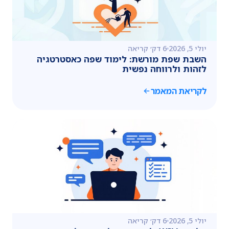
יולי 5, 2026
6 דק׳ קריאה
השבת שפת מורשת: לימוד שפה כאסטרטגיה
לזהות ולרווחה נפשית
לקריאת המאמר
יולי 5, 2026
6 דק׳ קריאה