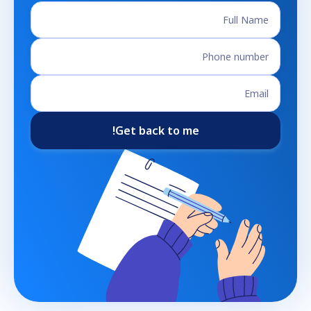
Get back to me!