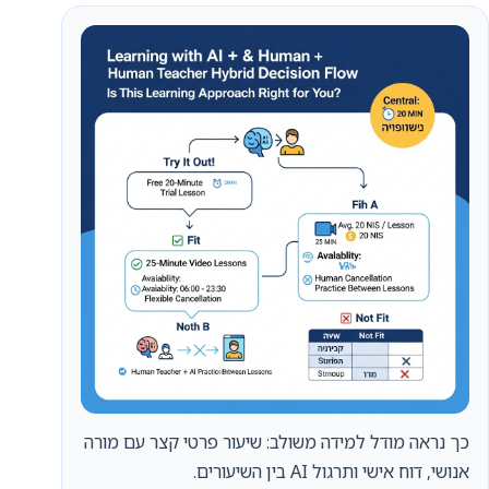
כך נראה מודל למידה משולב: שיעור פרטי קצר עם מורה
אנושי, דוח אישי ותרגול AI בין השיעורים.