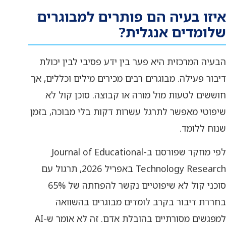
איזו בעיה הם פותרים למבוגרים
שלומדים אנגלית?
הבעיה המרכזית היא פער בין ידע פסיבי לבין יכולת
דיבור פעילה. מבוגרים רבים מכירים מילים וכללים, אך
חוששים לטעות מול מורה או קבוצה. סוכן קול לא
שיפוטי מאפשר לתרגל עשרות דקות בלי מבוכה, בזמן
שנוח ללומד.
לפי מחקר שפורסם ב-Journal of Educational
Technology Research באפריל 2026, תרגול עם
סוכני קול לא שיפוטיים נקשר להפחתה של 65%
בחרדת דיבור בקרב לומדים מבוגרים בהשוואה
למפגשים מסורתיים בהובלת אדם. זה לא אומר ש-AI