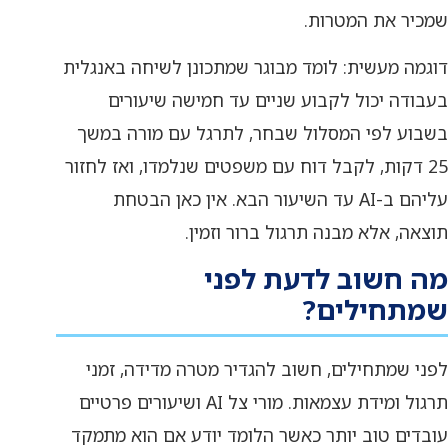
שמכיר את המטרות.
דוגמה מעשית: לומד מבוגר שמתכונן לשיחה באנגלית
בעבודה יכול לקבוע שניים עד חמישה שיעורים
בשבוע לפי המסלול שבחר, לתרגל עם מורה במשך
25 דקות, לקבל דוח עם משפטים שנלמדו, ואז לחזור
עליהם ב-AI עד השיעור הבא. אין כאן הבטחת
תוצאה, אלא מבנה תרגול ברור וזמין.
מה חשוב לדעת לפני
שמתחילים?
לפני שמתחילים, חשוב להגדיר מטרה מדידה, זמני
תרגול ומידת עצמאות. מורי צל AI ושיעורים פרטיים
עובדים טוב יותר כאשר הלומד יודע אם הוא מתמקד