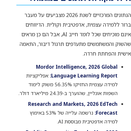
הנתונים המרכזיים לשנת 2026 מצביעים על מעבר
ברור ללמידה עצמית, אדפטיבית וקולית. הדיווחים
אינם מוכיחים שכל לומד חייב AI, אבל הם כן מראים
שהשוק והמשתמשים מתעדפים תרגול דיבור, התאמה
אישית והפחתת חרדה.
Mordor Intelligence, 2026 Global
Language Learning Report:
אפליקציות
למידה עצמית החזיקו 56.35% משוק לימוד
השפות אונליין, שהוערך ב-24.39 מיליארד דולר.
Research and Markets, 2026 EdTech
Forecast:
נרשמה עלייה של 53% באימוץ
למידה אדפטיבית מבוססת AI.