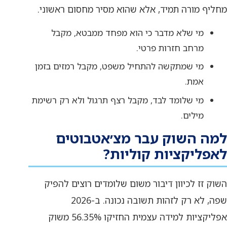
מחליף מורה תמיד, אלא שהוא מסיר מחסום ראשוני.
מי שלא מדבר כי הוא מפחד ממבטא, מקבל
מרחב חזרות פרטי.
מי שמתקשה להתחיל משפט, מקבל רמזים בזמן
אמת.
מי שלומד לבד, מקבל רצף תרגול ולא רק רשימת
מילים.
למה השוק עבר מצ׳אטבוטים
לאפליקציות קוליות?
השוק זז לכיוון דיבור משום שלומדים רוצים להפיק
שפה, לא רק לזהות תשובה נכונה. ב-2026
אפליקציות למידה עצמית החזיקו 56.35% משוק