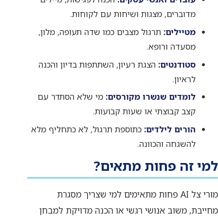
מדוברים, מצגות ושיחות עם לקוחות.
מטיילים:
תרגול מצבים כמו שדה תעופה, מלון,
מסעדה ורופא.
סטודנטים:
הצגת רעיון, השתתפות בדיון והכנה
לראיון.
לומדים שנשרו מקורסים:
מי שלא הסתדר עם
קצב קבוצתי או שעות קבועות.
הורים לילדים:
כתוספת תרגול, לא כתחליף מלא
להשגחה והכוונה.
למי זה פחות מתאים?
מורי צל AI פחות מתאימים למי שצריך מסגרת
מחייבת, משוב אנושי רגשי או הכנה מדויקת למבחן