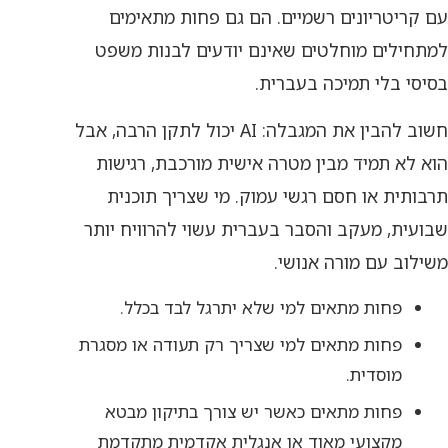
עם קריטריונים רשמיים. הם גם פחות מתאימים
למתחילים מוחלטים שאינם יודעים לבנות משפט
בסיסי בלי תמיכה בעברית.
חשוב להבין את המגבלה: AI יכול לתקן הרבה, אבל
הוא לא תמיד מבין מטרה אישית מורכבת, רגישות
תרבותית או חסם רגשי עמוק. מי שצריך תוכנית
שבועית, מעקב והסבר בעברית עשוי להרוויח יותר
משילוב עם מורה אנושי.
פחות מתאים למי שלא יתרגל לבד בכלל.
פחות מתאים למי שצריך רק תעודה או מסגרת
מוסדית.
פחות מתאים כאשר יש צורך בתיקון מבטא
מקצועי מאוד או אנגלית אקדמית מתקדמת