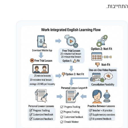
התחייבות.