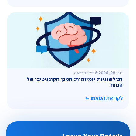
יוני 28, 2026
6 דק׳ קריאה
רב־לשוניות יומיומית: המגן הקוגניטיבי של
המוח
לקריאת המאמר