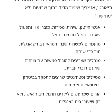
תיאורטי, או צריך שיפור מדיד בתוך שבועות ולא
“מתישהו”.
אנשי הייטק, שירות, מכירות, מוצר, HR ותפעול
שעובדים מול גורמים בחו״ל.
מועמדים למשרות שבהן המראיין בודק אנגלית
תוך כדי שיחה.
מנהלים שצריכים להוביל פגישות עם צוותים
שאינם דוברי עברית.
מטיילים וסטודנטים שרוצים לתפקד בביטחון
בסיטואציות אמיתיות.
הורים שמחפשים לילדים תרגול דיבור אישי, ולא
רק שיעורי בית באנגלית.