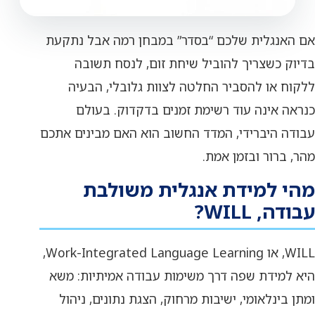
אם האנגלית שלכם “בסדר” במבחן רמה אבל נתקעת
בדיוק כשצריך להוביל שיחת זום, לנסח תשובה
ללקוח או להסביר החלטה לצוות גלובלי, הבעיה
כנראה אינה עוד רשימת זמנים בדקדוק. בעולם
עבודה היברידי, המדד החשוב הוא האם מבינים אתכם
מהר, ברור ובזמן אמת.
מהי למידת אנגלית משולבת
עבודה, WILL?
WILL, או Work-Integrated Language Learning,
היא למידת שפה דרך משימות עבודה אמיתיות: משא
ומתן בינלאומי, ישיבות מרחוק, הצגת נתונים, ניהול