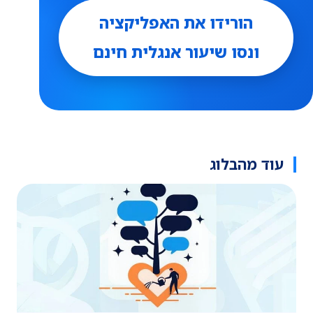
הורידו את האפליקציה
ונסו שיעור אנגלית חינם
עוד מהבלוג