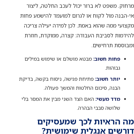
מרחוק. משפט לא ברור יכול לעכב החלטה, ליצור
אי-הבנה מול לקוח או לגרום למועמד להישמע פחות
מקצועי ממה שהוא באמת. לכן למידה יעילה צריכה
להידמות לסביבת העבודה: קצרה, ממוקדת, חוזרת
ומבוססת תרחישים.
פחות חשוב:
מבטא מושלם או שימוש במילים
גבוהות.
יותר חשוב:
פתיחת פגישה, ניסוח בקשה, בדיקת
הבנה, סיכום החלטות והמשך פעולה.
מדד מעשי:
האם הצד השני מבין את המסר בלי
שלושה סבבי הבהרה.
מה הראיות לכך שמעסיקים
דורשים אנגלית שימושית?