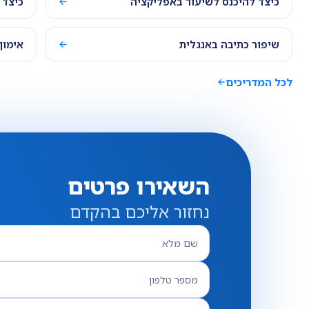
כיצד להיכנס לשיעור באפליקציה
כיצד 
שיפור כתיבה באנגלית
אימון
לכל המדריכים
השאירו פרטים
נחזור אליכם בהקדם